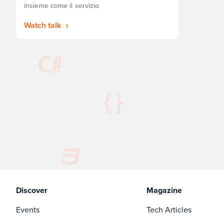
insieme come il servizio
Watch talk
Discover
Magazine
Events
Tech Articles