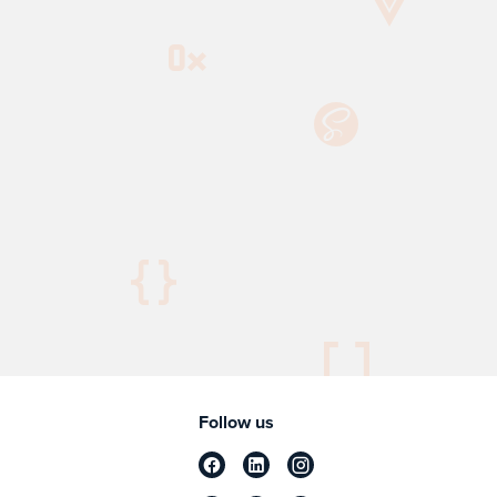
Follow us