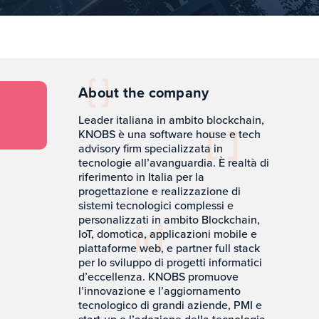
About the company
Leader italiana in ambito blockchain,
KNOBS è una software house e tech
advisory firm specializzata in
tecnologie all’avanguardia. È realtà di
riferimento in Italia per la
progettazione e realizzazione di
sistemi tecnologici complessi e
personalizzati in ambito Blockchain,
IoT, domotica, applicazioni mobile e
piattaforme web, e partner full stack
per lo sviluppo di progetti informatici
d’eccellenza. KNOBS promuove
l’innovazione e l’aggiornamento
tecnologico di grandi aziende, PMI e