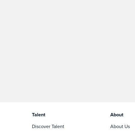
Talent
About
Discover Talent
About Us