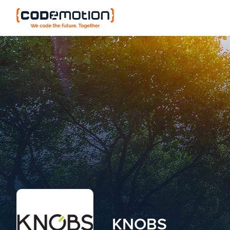
KNOBS