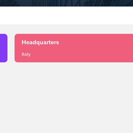
Headquarters
Italy